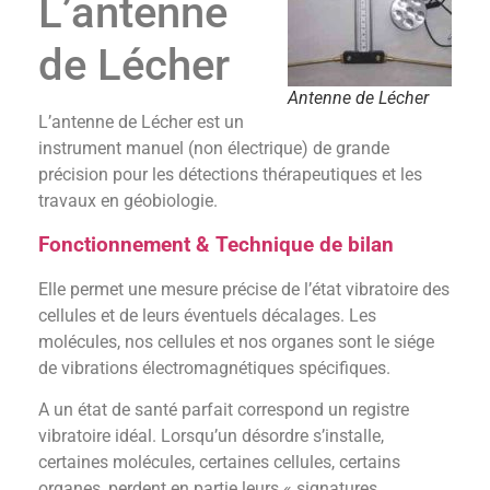
L’antenne
de Lécher
Antenne de Lécher
L’antenne de Lécher est un
instrument manuel (non électrique) de grande
précision pour les détections thérapeutiques et les
travaux en géobiologie.
Fonctionnement &
Technique de bilan
Elle permet une mesure précise de l’état vibratoire des
cellules et de leurs éventuels décalages. Les
molécules, nos cellules et nos organes sont le siége
de vibrations électromagnétiques spécifiques.
A un état de santé parfait correspond un registre
vibratoire idéal. Lorsqu’un désordre s’installe,
certaines molécules, certaines cellules, certains
organes, perdent en partie leurs « signatures