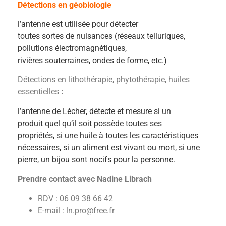
Détections en géobiologie
l’antenne est utilisée pour détecter
toutes sortes de nuisances (réseaux telluriques,
pollutions électromagnétiques,
rivières souterraines, ondes de forme, etc.)
Détections en lithothérapie, phytothérapie, huiles
essentielles
:
l’antenne de Lécher, détecte et mesure si un
produit quel qu’il soit possède toutes ses
propriétés, si une huile à toutes les caractéristiques
nécessaires, si un aliment est vivant ou mort, si une
pierre, un bijou sont nocifs pour la personne.
Prendre contact avec Nadine Librach
RDV : 06 09 38 66 42
E-mail : ln.pro@free.fr