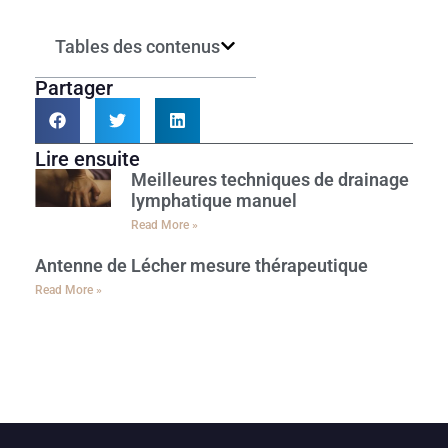
Tables des contenus
Partager
Lire ensuite
Meilleures techniques de drainage
lymphatique manuel
Read More »
Antenne de Lécher mesure thérapeutique
Read More »