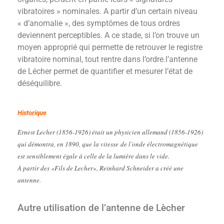
vibratoires » nominales. A partir d’un certain niveau
« d’anomalie », des symptômes de tous ordres
deviennent perceptibles. A ce stade, si l’on trouve un
moyen approprié qui permette de retrouver le registre
vibratoire nominal, tout rentre dans l’ordre.l’antenne
de Lécher permet de quantifier et mesurer l’état de
déséquilibre.
Historique
Ernest Lecher (1856-1926) était un physicien allemand (1856-1926)
qui démontra, en 1890, que la vitesse de l’onde électromagnétique
est sensiblement égale à celle de la lumière dans le vide.
À partir des «Fils de Lecher», Reinhard Schneider a créé une
antenne.
Autre utilisation de l’antenne de Lècher