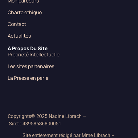
Mon parcours
Charte éthique
Contact
Actualités
À Propos Du Site
Propriété Intellectuelle
Les sites partenaires
La Presse en parle
Copyrights© 2025 Nadine Librach –
Siret : 43958686800051
Site entièrement rédigé par Mme Librach –