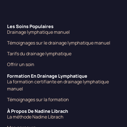
Les Soins Populaires
Drainage lymphatique manuel
Témoignages sur le drainage lymphatique manuel
Tarifs du drainage lymphatique
Offrir un soin
Formation En Drainage Lymphatique
La formation certifiante en drainage lymphatique
manuel
Témoignages sur la formation
À Propos De Nadine Librach
La méthode Nadine Librach