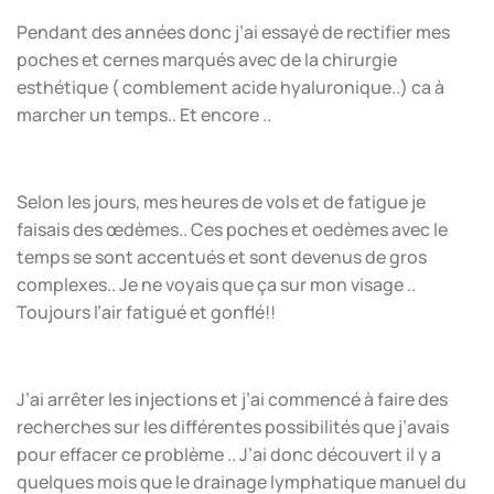
Pendant des années donc j’ai essayé de rectifier mes
poches et cernes marqués avec de la chirurgie
esthétique ( comblement acide hyaluronique..) ca à
marcher un temps.. Et encore ..
Selon les jours, mes heures de vols et de fatigue je
faisais des œdèmes.. Ces poches et oedèmes avec le
temps se sont accentués et sont devenus de gros
complexes.. Je ne voyais que ça sur mon visage ..
Toujours l’air fatigué et gonflé!!
J’ai arrêter les injections et j’ai commencé à faire des
recherches sur les différentes possibilités que j’avais
pour effacer ce problème .. J’ai donc découvert il y a
quelques mois que le drainage lymphatique manuel du