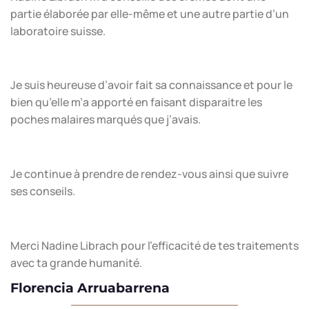
partie élaborée par elle-même et une autre partie d’un
laboratoire suisse.
Je suis heureuse d’avoir fait sa connaissance et pour le
bien qu’elle m’a apporté en faisant disparaitre les
poches malaires marqués que j’avais.
Je continue à prendre de rendez-vous ainsi que suivre
ses conseils.
Merci Nadine Librach pour l’efficacité de tes traitements
avec ta grande humanité.
Florencia Arruabarrena