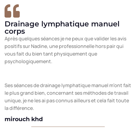
Drainage lymphatique manuel
corps
Après quelques séances je ne peux que valider les avis
positifs sur Nadine, une professionnelle hors pair qui
vous fait du bien tant physiquement que
psychologiquement.
Ses séances de drainage lymphatique manuel m’ont fait
le plus grand bien, concernant ses méthodes de travail
unique, je ne les ai pas connus ailleurs et cela fait toute
la différence.
mirouch khd