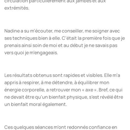
circulation particulièrement aux jambes et aux
extrémités.
Nadine a su m’écouter, me conseiller, me soigner avec
ses techniques bien à elle. C’était la première fois que je
prenais ainsi soin de moi et au début je ne savais pas
vers quoi je m’engageais.
Les résultats obtenus sont rapides et visibles. Elle m’a
appris à respirer, à me détendre, à équilibrer mon
énergie corporelle, a retrouver mon « axe ». Bref, ce qui
ne devait être qu’un bienfait physique, s’est révélé être
un bienfait moral également.
Ces quelques séances m’ont redonnés confiance en