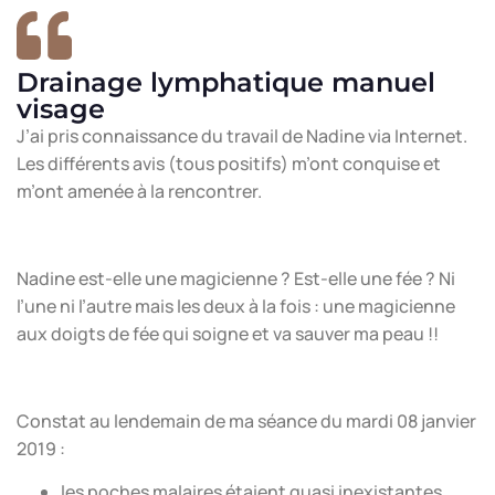
Drainage lymphatique manuel
visage
J’ai pris connaissance du travail de Nadine via Internet.
Les différents avis (tous positifs) m’ont conquise et
m’ont amenée à la rencontrer.
Nadine est-elle une magicienne ? Est-elle une fée ? Ni
l’une ni l’autre mais les deux à la fois : une magicienne
aux doigts de fée qui soigne et va sauver ma peau !!
Constat au lendemain de ma séance du mardi 08 janvier
2019 :
les poches malaires étaient quasi inexistantes