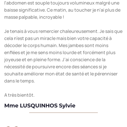
l’abdomen est souple toujours volumineux malgré une
baisse significative. Ce matin, au toucher je n’ai plus de
masse palpable, incroyable !
Je tenais à vous remercier chaleureusement. Je sais que
cela n’est pas un miracle mais bien votre capacité à
décoder le corps humain. Mes jambes sont moins
enflées et je me sens moins lourde et forcément plus
joyeuse et en pleine forme. J’ai conscience de la
nécessité de poursuivre encore des séances si je
souhaite améliorer mon état de santé et le pérenniser
dans le temps.
A très bientôt.
Mme LUSQUINHOS Sylvie