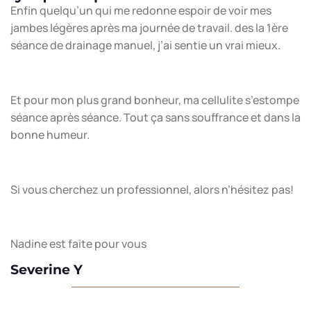
Enfin quelqu’un qui me redonne espoir de voir mes
jambes légères après ma journée de travail. des la 1ère
séance de drainage manuel, j’ai sentie un vrai mieux.
Et pour mon plus grand bonheur, ma cellulite s’estompe
séance après séance. Tout ça sans souffrance et dans la
bonne humeur.
Si vous cherchez un professionnel, alors n’hésitez pas!
Nadine est faite pour vous
Severine Y