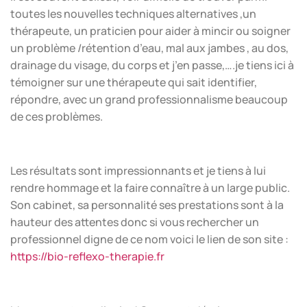
toutes les nouvelles techniques alternatives ,un
thérapeute, un praticien pour aider à mincir ou soigner
un problème /rétention d’eau, mal aux jambes , au dos,
drainage du visage, du corps et j’en passe,….je tiens ici à
témoigner sur une thérapeute qui sait identifier,
répondre, avec un grand professionnalisme beaucoup
de ces problèmes.
Les résultats sont impressionnants et je tiens à lui
rendre hommage et la faire connaître à un large public.
Son cabinet, sa personnalité ses prestations sont à la
hauteur des attentes donc si vous rechercher un
professionnel digne de ce nom voici le lien de son site :
https://bio-reflexo-therapie.fr