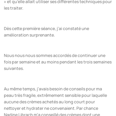
» et qu’elle allait utiliser ses différentes techniques pour
les traiter.
Dès cette première séance, j’ai constaté une
amélioration surprenante.
Nous nous nous sommes accordés de continuer une
fois par semaine et au moins pendant les trois semaines
suivantes.
Au même temps, j’avais besoin de conseils pour ma
peau très fragile, extrêmement sensible pour laquelle
aucune des crèmes achetés au long court pour
nettoyer et hydrater ne convenaient. Par chance
Nadine Librach m’a conseillé des crèmes dont une