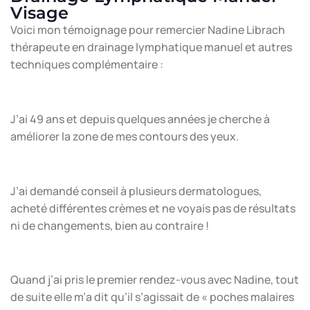
Visage
Voici mon témoignage pour remercier Nadine Librach
thérapeute en drainage lymphatique manuel et autres
techniques complémentaire :
J’ai 49 ans et depuis quelques années je cherche à
améliorer la zone de mes contours des yeux.
J’ai demandé conseil à plusieurs dermatologues,
acheté différentes crèmes et ne voyais pas de résultats
ni de changements, bien au contraire !
Quand j’ai pris le premier rendez-vous avec Nadine, tout
de suite elle m’a dit qu’il s’agissait de « poches malaires