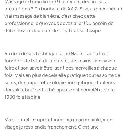
Massage extraordinaire ! Comment décrire ses
prestations ? Du bonheur de A à Z .Si vous chercher un
vrai massage de bien être, c’est chez cette
professionnelle que vous devez aller !Du besoin de
détente aux douleurs de dos, tout se dissipe.
Au delà de ses techniques que Nadine adopte en
fonction de l’état du moment, ses mains, son savoir
faire et son savoir être, sont des merveilles à chaque
fois. Mais en plus de cela elle pratique toutes sorte de
soins, drainage, réflexologie énergétique, douleurs
dorsales, bref cette thérapeute est complète. Merci
1000 fois Nadine.
Ma silhouette super affinée, ma peau géniale, mon
visage je resplendis franchement. C’est une