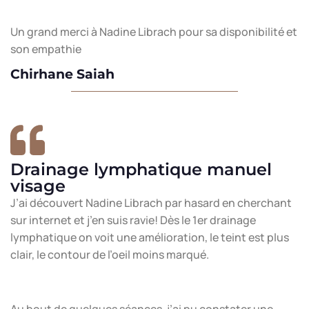
Un grand merci à Nadine Librach pour sa disponibilité et
son empathie
Chirhane Saiah
Drainage lymphatique manuel
visage
J’ai découvert Nadine Librach par hasard en cherchant
sur internet et j’en suis ravie! Dès le 1er drainage
lymphatique on voit une amélioration, le teint est plus
clair, le contour de l’oeil moins marqué.