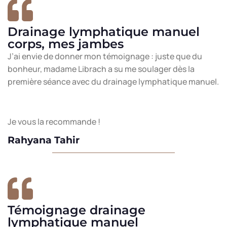
Drainage lymphatique manuel
corps, mes jambes
J’ai envie de donner mon témoignage : juste que du
bonheur, madame Librach a su me soulager dès la
première séance avec du drainage lymphatique manuel.
Je vous la recommande !
Rahyana Tahir
Témoignage drainage
lymphatique manuel