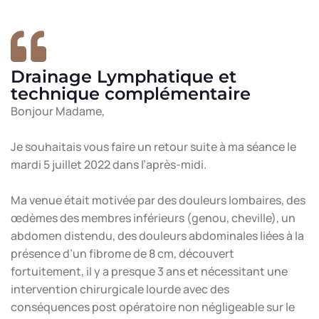
Drainage Lymphatique et
technique complémentaire
Bonjour Madame,
Je souhaitais vous faire un retour suite à ma séance le
mardi 5 juillet 2022 dans l’après-midi.
Ma venue était motivée par des douleurs lombaires, des
œdèmes des membres inférieurs (genou, cheville), un
abdomen distendu, des douleurs abdominales liées à la
présence d’un fibrome de 8 cm, découvert
fortuitement, il y a presque 3 ans et nécessitant une
intervention chirurgicale lourde avec des
conséquences post opératoire non négligeable sur le