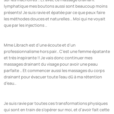
lymphatique mes boutons aussi sont beaucoup moins
présents! Je suis ravie et épatée par ce que peux faire
les méthodes douces et naturelles .. Moi qui ne voyait
que par les injections ..
Mme Librach est d’une écoute et d’un
professionnalisme hors pair.. C’est une femme épatante
et très inspirante !! Je vais donc continuer mes
massages drainant du visage pour avoir une peau
parfaite .. Et commencer aussi les massages du corps
drainant pour évacuer toute l’eau dû à ma rétention
d’eau..
Je suis ravie par toutes ces transformations physiques
qui sont en train de s’opérer sur moi, et d’avoir fait cette