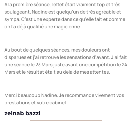
A la première séance, l’effet était vraiment top et très
soulageant. Nadine est quelqu’un de très agréable et
sympa. C’est une experte dans ce qu’elle fait et comme
on l’a déjà qualifié une magicienne.
Au bout de quelques séances, mes douleurs ont
disparues et j’ai retrouvé les sensations d’avant. J’ai fait
une séance le 23 Mars juste avant une compétition le 24
Mars et le résultat était au delà de mes attentes.
Merci beaucoup Nadine. Je recommande vivement vos
prestations et votre cabinet
zeinab bazzi