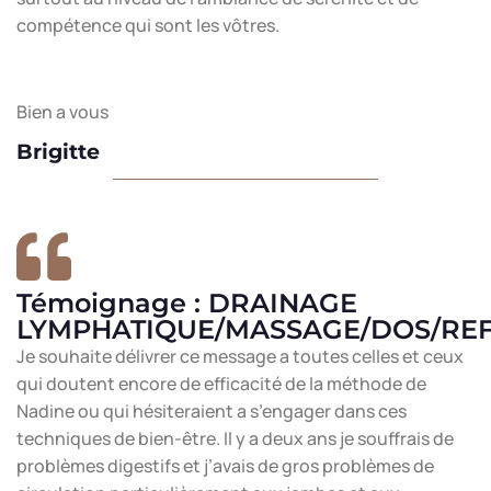
compétence qui sont les vôtres.
Bien a vous
Brigitte
Témoignage : DRAINAGE
LYMPHATIQUE/MASSAGE/DOS/RE
Je souhaite délivrer ce message a toutes celles et ceux
qui doutent encore de efficacité de la méthode de
Nadine ou qui hésiteraient a s’engager dans ces
techniques de bien-être. Il y a deux ans je souffrais de
problèmes digestifs et j’avais de gros problèmes de