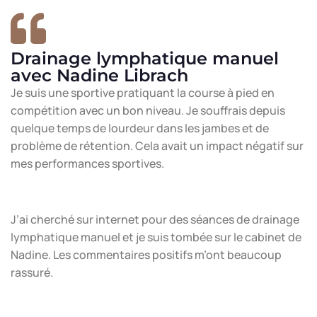
Drainage lymphatique manuel
avec Nadine Librach
Je suis une sportive pratiquant la course à pied en
compétition avec un bon niveau. Je souffrais depuis
quelque temps de lourdeur dans les jambes et de
problème de rétention. Cela avait un impact négatif sur
mes performances sportives.
J’ai cherché sur internet pour des séances de drainage
lymphatique manuel et je suis tombée sur le cabinet de
Nadine. Les commentaires positifs m’ont beaucoup
rassuré.