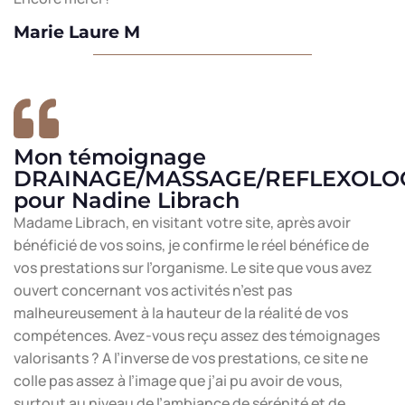
Marie Laure M
Mon témoignage
DRAINAGE/MASSAGE/REFLEXOLO
pour Nadine Librach
Madame Librach, en visitant votre site, après avoir
bénéficié de vos soins, je confirme le réel bénéfice de
vos prestations sur l’organisme. Le site que vous avez
ouvert concernant vos activités n’est pas
malheureusement à la hauteur de la réalité de vos
compétences. Avez-vous reçu assez des témoignages
valorisants ? A l’inverse de vos prestations, ce site ne
colle pas assez à l’image que j’ai pu avoir de vous,
surtout au niveau de l’ambiance de sérénité et de