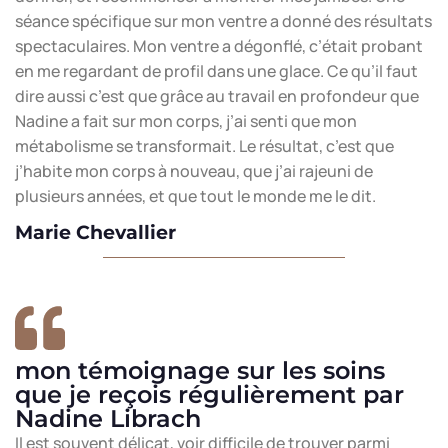
séance spécifique sur mon ventre a donné des résultats
spectaculaires. Mon ventre a dégonflé, c’était probant
en me regardant de profil dans une glace. Ce qu’il faut
dire aussi c’est que grâce au travail en profondeur que
Nadine a fait sur mon corps, j’ai senti que mon
métabolisme se transformait. Le résultat, c’est que
j’habite mon corps à nouveau, que j’ai rajeuni de
plusieurs années, et que tout le monde me le dit.
Marie Chevallier
mon témoignage sur les soins
que je reçois régulièrement par
Nadine Librach
Il est souvent délicat, voir difficile de trouver parmi