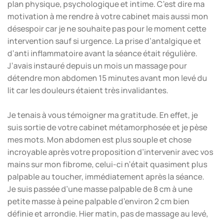
plan physique, psychologique et intime. C’est dire ma
motivation à me rendre à votre cabinet mais aussi mon
désespoir car je ne souhaite pas pour le moment cette
intervention sauf si urgence. La prise d’antalgique et
d’anti inflammatoire avant la séance était régulière.
J’avais instauré depuis un mois un massage pour
détendre mon abdomen 15 minutes avant mon levé du
lit car les douleurs étaient très invalidantes.
Je tenais à vous témoigner ma gratitude. En effet, je
suis sortie de votre cabinet métamorphosée et je pèse
mes mots. Mon abdomen est plus souple et chose
incroyable après votre proposition d’intervenir avec vos
mains sur mon fibrome, celui-ci n’était quasiment plus
palpable au toucher, immédiatement après la séance.
Je suis passée d’une masse palpable de 8 cm à une
petite masse à peine palpable d’environ 2 cm bien
définie et arrondie. Hier matin, pas de massage au levé,