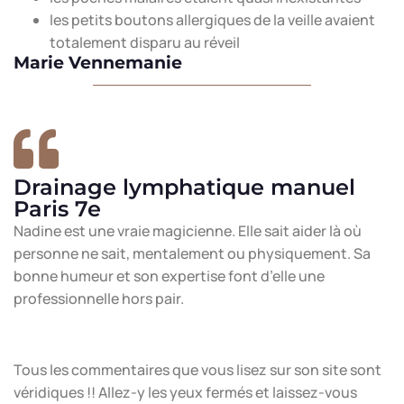
les petits boutons allergiques de la veille avaient
totalement disparu au réveil
Marie Vennemanie
Drainage lymphatique manuel
Paris 7e
Nadine est une vraie magicienne. Elle sait aider là où
personne ne sait, mentalement ou physiquement. Sa
bonne humeur et son expertise font d’elle une
professionnelle hors pair.
Tous les commentaires que vous lisez sur son site sont
véridiques !! Allez-y les yeux fermés et laissez-vous