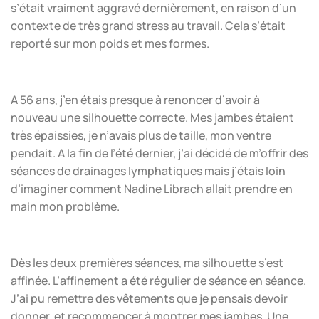
s’était vraiment aggravé dernièrement, en raison d’un
contexte de très grand stress au travail. Cela s’était
reporté sur mon poids et mes formes.
A 56 ans, j’en étais presque à renoncer d’avoir à
nouveau une silhouette correcte. Mes jambes étaient
très épaissies, je n’avais plus de taille, mon ventre
pendait. A la fin de l’été dernier, j’ai décidé de m’offrir des
séances de drainages lymphatiques mais j’étais loin
d’imaginer comment Nadine Librach allait prendre en
main mon problème.
Dès les deux premières séances, ma silhouette s’est
affinée. L’affinement a été régulier de séance en séance.
J’ai pu remettre des vêtements que je pensais devoir
donner, et recommencer à montrer mes jambes. Une