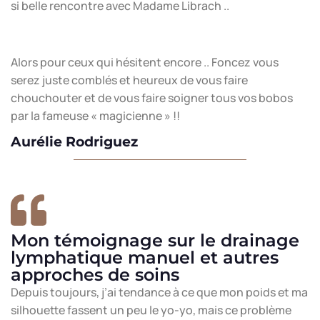
si belle rencontre avec Madame Librach ..
Alors pour ceux qui hésitent encore .. Foncez vous
serez juste comblés et heureux de vous faire
chouchouter et de vous faire soigner tous vos bobos
par la fameuse « magicienne » !!
Aurélie Rodriguez
Mon témoignage sur le drainage
lymphatique manuel et autres
approches de soins
Depuis toujours, j’ai tendance à ce que mon poids et ma
silhouette fassent un peu le yo-yo, mais ce problème