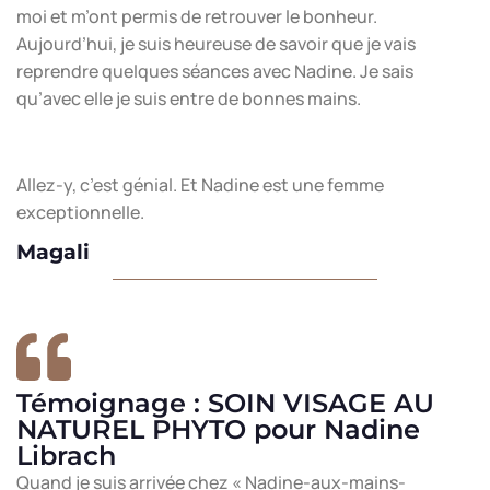
moi et m’ont permis de retrouver le bonheur.
Aujourd’hui, je suis heureuse de savoir que je vais
reprendre quelques séances avec Nadine. Je sais
qu’avec elle je suis entre de bonnes mains.
Allez-y, c’est génial. Et Nadine est une femme
exceptionnelle.
Magali
Témoignage : SOIN VISAGE AU
NATUREL PHYTO pour Nadine
Librach
Quand je suis arrivée chez « Nadine-aux-mains-