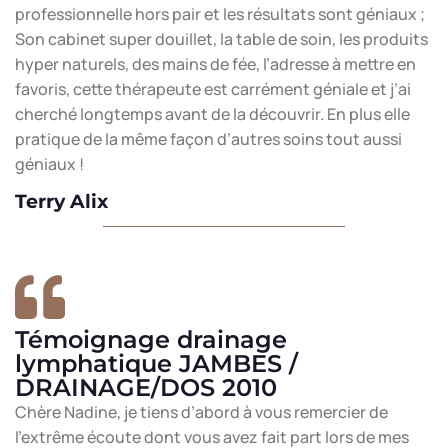
professionnelle hors pair et les résultats sont géniaux ;
Son cabinet super douillet, la table de soin, les produits
hyper naturels, des mains de fée, l’adresse à mettre en
favoris, cette thérapeute est carrément géniale et j’ai
cherché longtemps avant de la découvrir. En plus elle
pratique de la même façon d’autres soins tout aussi
géniaux !
Terry Alix
Témoignage drainage
lymphatique JAMBES /
DRAINAGE/DOS 2010
Chère Nadine, je tiens d’abord à vous remercier de
l’extrême écoute dont vous avez fait part lors de mes