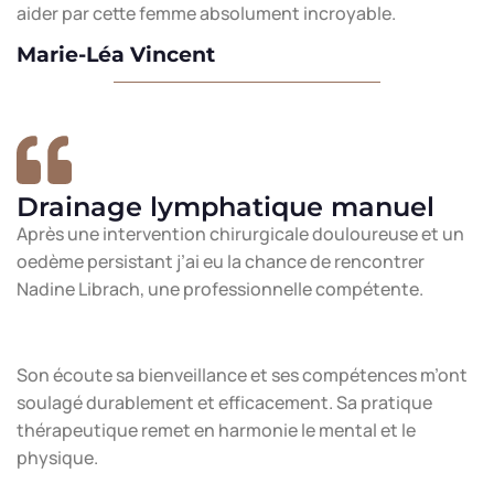
aider par cette femme absolument incroyable.
Marie-Léa Vincent
Drainage lymphatique manuel
Après une intervention chirurgicale douloureuse et un
oedème persistant j’ai eu la chance de rencontrer
Nadine Librach, une professionnelle compétente.
Son écoute sa bienveillance et ses compétences m’ont
soulagé durablement et efficacement. Sa pratique
thérapeutique remet en harmonie le mental et le
physique.