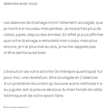
séances avec vous.
Les séances de drainage m’ont tellement soulagée, que
je montre à nouveau mes jambes. Je ne portais plus de
robes, jupes, depuis des années. En effet je puis affirmer
que votre drainage a remodelé mon corps, mais plus
encore, je n’ai plus mal au dos, je ne me rappelle pas
m’être sentie aussi bien.
L’évolution de votre activité (le thérapie quantique) fut
pour moi, une révélation, être soulagée en 2 séances
d’un problème récurrent qu’aucune autre méthode n’a
su juguler, est la preuve absolue du bien fondé de cette
technique et de votre savoir faire.
Encore merci !