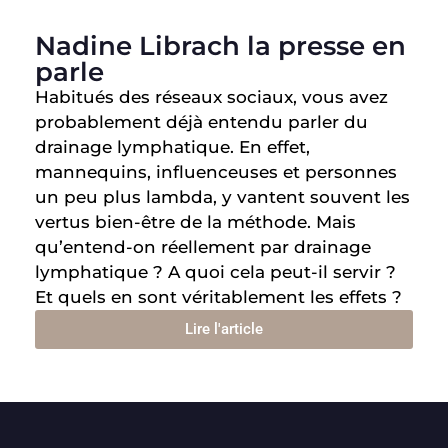
Nadine Librach la presse en
parle
Habitués des réseaux sociaux, vous avez
probablement déjà entendu parler du
drainage lymphatique. En effet,
mannequins, influenceuses et personnes
un peu plus lambda, y vantent souvent les
vertus bien-être de la méthode. Mais
qu’entend-on réellement par drainage
lymphatique ? A quoi cela peut-il servir ?
Et quels en sont véritablement les effets ?
Lire l'article