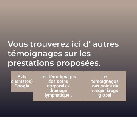
Vous trouverez ici d’ autres
témoignages sur les
prestations proposées.
Avis
Les témoignages
Les
clients(es)
des soins
témoignages
Google
corporels /
des soins de
drainage
rééquilibrage
lymphatique..
global