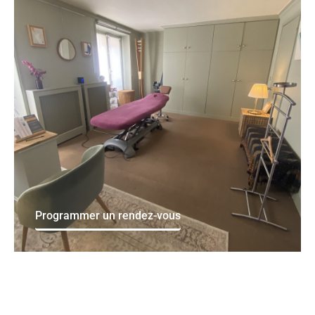
Programmer un rendez-vous