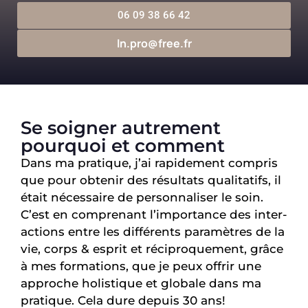
06 09 38 66 42
ln.pro@free.fr
Se soigner autrement
pourquoi et comment
Dans ma pratique, j’ai rapidement compris
que pour obtenir des résultats qualitatifs, il
était nécessaire de personnaliser le soin.
C’est en comprenant l’importance des inter-
actions entre les différents paramètres de la
vie, corps & esprit et réciproquement, grâce
à mes formations, que je peux offrir une
approche holistique et globale dans ma
pratique. Cela dure depuis 30 ans!