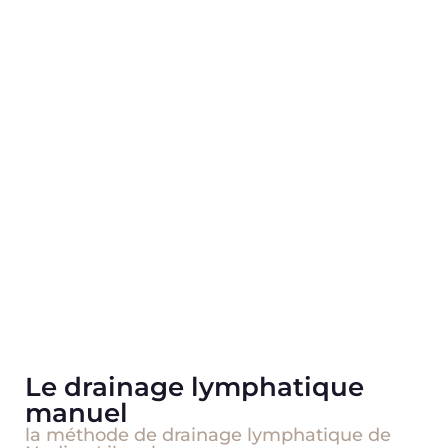
Programmer un rendez-vous
Le drainage lymphatique
manuel
la méthode de drainage lymphatique de