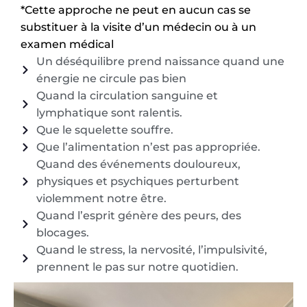
*Cette approche ne peut en aucun cas se
substituer à la visite d’un médecin ou à un
examen médical
Un déséquilibre prend naissance quand une
énergie ne circule pas bien
Quand la circulation sanguine et
lymphatique sont ralentis.
Que le squelette souffre.
Que l’alimentation n’est pas appropriée.
Quand des événements douloureux,
physiques et psychiques perturbent
violemment notre être.
Quand l’esprit génère des peurs, des
blocages.
Quand le stress, la nervosité, l’impulsivité,
prennent le pas sur notre quotidien.