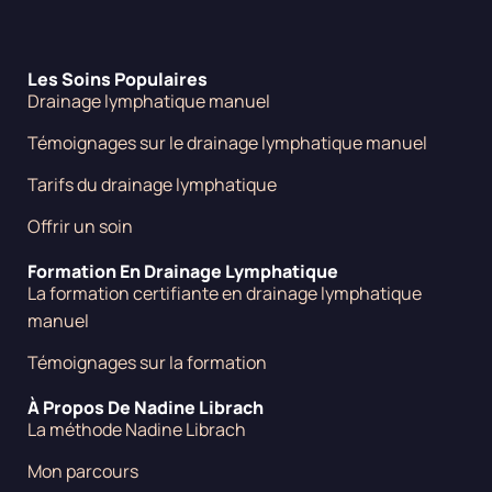
Les Soins Populaires
Drainage lymphatique manuel
Témoignages sur le drainage lymphatique manuel
Tarifs du drainage lymphatique
Offrir un soin
Formation En Drainage Lymphatique
La formation certifiante en drainage lymphatique
manuel
Témoignages sur la formation
À Propos De Nadine Librach
La méthode Nadine Librach
Mon parcours