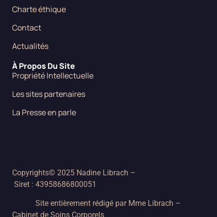
Charte éthique
Contact
Actualités
À Propos Du Site
Propriété Intellectuelle
Les sites partenaires
La Presse en parle
Copyrights© 2025 Nadine Librach –
Siret : 43958686800051
Site entièrement rédigé par Mme Librach –
Cabinet de Soins Corporels