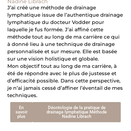
Nadine Librach
J’ai créé une méthode de drainage
lymphatique issue de l’authentique drainage
lymphatique du docteur Vodder pour
laquelle je fus formée. J’ai affiné cette
méthode tout au long de ma carrière ce qui
à donné lieu à une technique de drainage
personnalisée et sur mesure. Elle est basée
sur une vision holistique et globale.
Mon objectif tout au long de ma carrière, à
été de répondre avec le plus de justesse et
d’efficacité possible. Dans cette perspective,
je n’ai jamais cessé d’affiner l’éventail de mes
techniques.
En
Déontologie de la pratique de
savoir
drainage lymphatique Méthode
plus
Nadine Librach