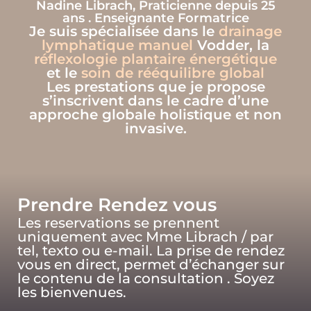
Nadine Librach, Praticienne depuis 25
ans . Enseignante Formatrice
Je suis spécialisée dans le
drainage
lymphatique manuel
Vodder, la
réflexologie plantaire énergétique
et le
soin de rééquilibre global
Les prestations
que je propose
s’inscrivent dans le cadre d’une
approche globale holistique et non
invasive.
Prendre Rendez vous
Les reservations se prennent
uniquement avec Mme Librach / par
tel, texto ou e-mail. La prise de rendez
vous en direct, permet d’échanger sur
le contenu de la consultation . Soyez
les bienvenues.